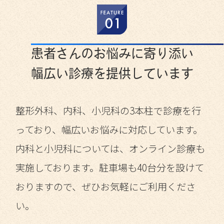
患者さんのお悩みに寄り添い
幅広い診療を提供しています
整形外科、内科、小児科の3本柱で診療を行
っており、幅広いお悩みに対応しています。
内科と小児科については、オンライン診療も
実施しております。駐車場も40台分を設けて
おりますので、ぜひお気軽にご利用くださ
い。