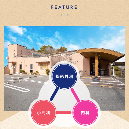
FEATURE