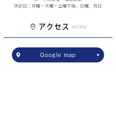
休診日：月曜・木曜・土曜午後、日曜、祝日
アクセス
ACCESS
Google map