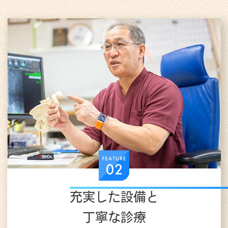
充実した設備と
丁寧な診療