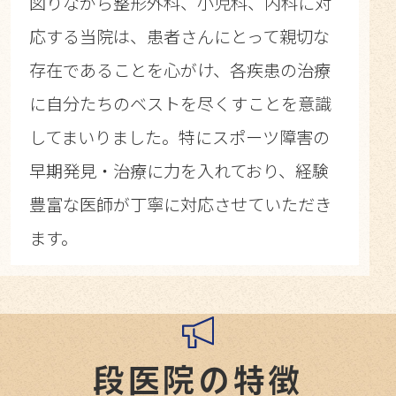
図りながら整形外科、小児科、内科に対
応する当院は、患者さんにとって親切な
存在であることを心がけ、各疾患の治療
に自分たちのベストを尽くすことを意識
してまいりました。特にスポーツ障害の
早期発見・治療に力を入れており、経験
豊富な医師が丁寧に対応させていただき
ます。
段医院の特徴