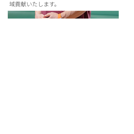
域貢献いたします。