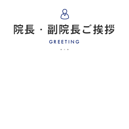
院長・副院長ご挨拶
GREETING