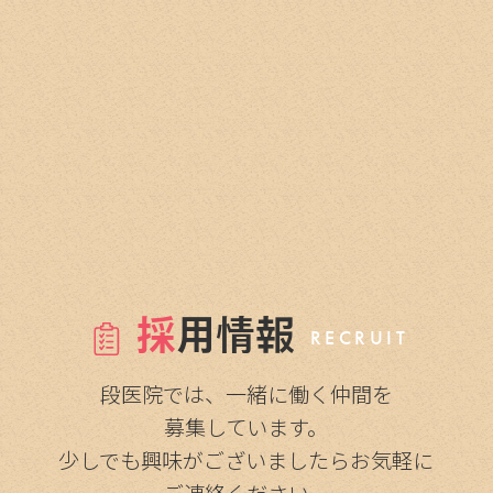
採
用情報
RECRUIT
段医院では、一緒に働く仲間を
募集しています。
少しでも興味がございましたらお気軽に