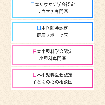
日本リウマチ学会認定
リウマチ専門医
日本医師会認定
健康スポーツ医
日本小児科学会認定
小児科専門医
日本小児科医会認定
子どもの心の相談医