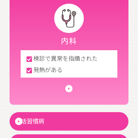
内科
検診で異常を指摘された
発熱がある
生活習慣病