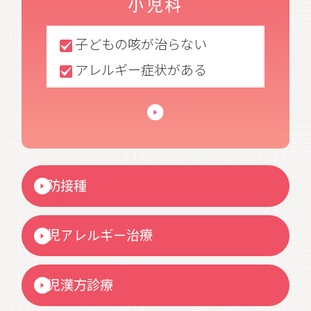
小児科
子どもの咳が治らない
アレルギー症状がある
予防接種
小児アレルギー治療
小児漢方診療