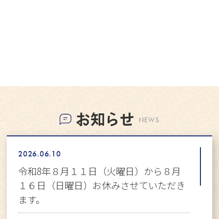
お知らせ
NEWS
2026.06.10
令和8年８月１１日（火曜日）から８月
１６日（日曜日）お休みさせていただき
ます。