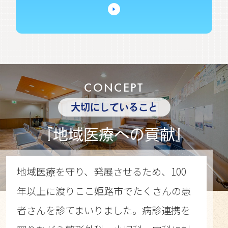
CONCEPT
大切にしていること
『地域医療への貢献』
地域医療を守り、発展させるため、100
年以上に渡りここ姫路市でたくさんの患
者さんを診てまいりました。病診連携を