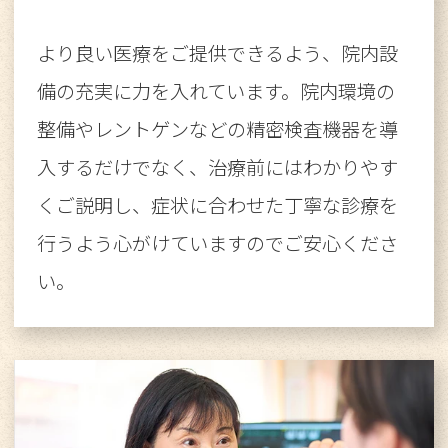
より良い医療をご提供できるよう、院内設
備の充実に力を入れています。院内環境の
整備やレントゲンなどの精密検査機器を導
入するだけでなく、治療前にはわかりやす
くご説明し、症状に合わせた丁寧な診療を
行うよう心がけていますのでご安心くださ
い。