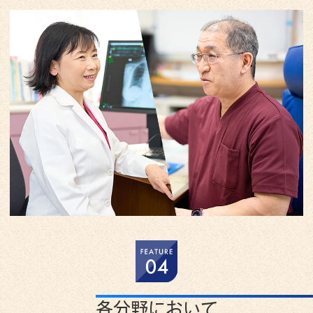
各分野において