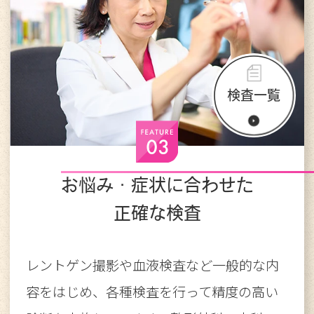
検査一覧
お悩み・症状に合わせた
正確な検査
レントゲン撮影や血液検査など一般的な内
容をはじめ、各種検査を行って精度の高い