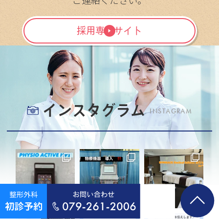
ご連絡ください。
採用専門サイト
インスタグラム
INSTAGRAM