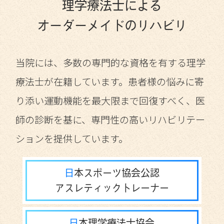
理学療法士による
オーダーメイドのリハビリ
当院には、多数の専門的な資格を有する理学
療法士が在籍しています。患者様の悩みに寄
り添い運動機能を最大限まで回復すべく、医
師の診断を基に、専門性の高いリハビリテー
ションを提供しています。
日本スポーツ協会公認
アスレティックトレーナー
日本理学療法士協会