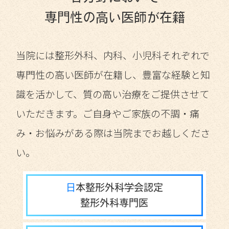
専門性の高い医師が在籍
当院には整形外科、内科、小児科それぞれで
専門性の高い医師が在籍し、豊富な経験と知
識を活かして、質の高い治療をご提供させて
いただきます。ご自身やご家族の不調・痛
み・お悩みがある際は当院までお越しくださ
い。
日本整形外科学会認定
整形外科専門医