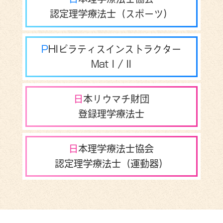
認定理学療法士（スポーツ）
PHIピラティスインストラクター
Mat I / II
日本リウマチ財団
登録理学療法士
日本理学療法士協会
認定理学療法士（運動器）