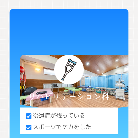
リハビリテーション科
後遺症が残っている
スポーツでケガをした