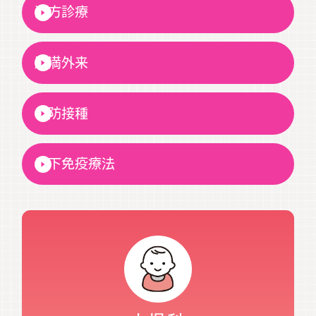
漢方診療
肥満外来
予防接種
舌下免疫療法