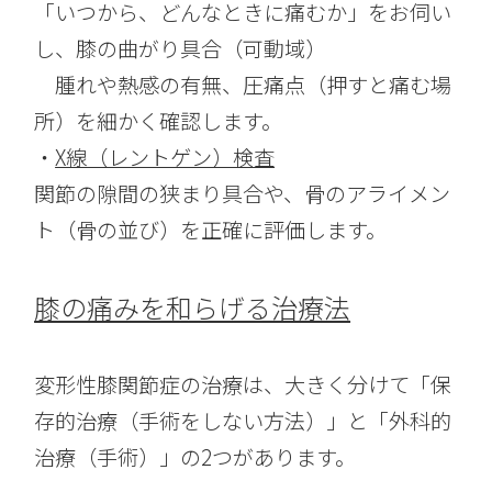
「いつから、どんなときに痛むか」をお伺い
し、膝の曲がり具合（可動域）
腫れや熱感の有無、圧痛点（押すと痛む場
所）を細かく確認します。
・
X線（レントゲン）検査
関節の隙間の狭まり具合や、骨のアライメン
ト（骨の並び）を正確に評価します。
膝の痛みを和らげる治療法
変形性膝関節症の治療は、大きく分けて「保
存的治療（手術をしない方法）」と「外科的
治療（手術）」の2つがあります。