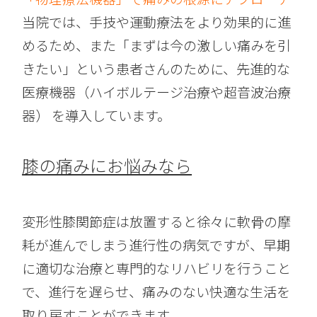
当院では、手技や運動療法をより効果的に進
めるため、また「まずは今の激しい痛みを引
きたい」という患者さんのために、先進的な
医療機器（ハイボルテージ治療や超音波治療
器） を導入しています。
膝の痛みにお悩みなら
変形性膝関節症は放置すると徐々に軟骨の摩
耗が進んでしまう進行性の病気ですが、早期
に適切な治療と専門的なリハビリを行うこと
で、進行を遅らせ、痛みのない快適な生活を
取り戻すことができます。