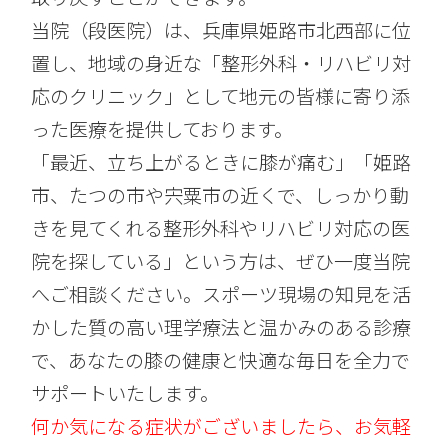
当院（段医院）は、兵庫県姫路市北西部に位
置し、地域の身近な「整形外科・リハビリ対
応のクリニック」として地元の皆様に寄り添
った医療を提供しております。
「最近、立ち上がるときに膝が痛む」「姫路
市、たつの市や宍粟市の近くで、しっかり動
きを見てくれる整形外科やリハビリ対応の医
院を探している」という方は、ぜひ一度当院
へご相談ください。スポーツ現場の知見を活
かした質の高い理学療法と温かみのある診療
で、あなたの膝の健康と快適な毎日を全力で
サポートいたします。
何か気になる症状がございましたら、お気軽