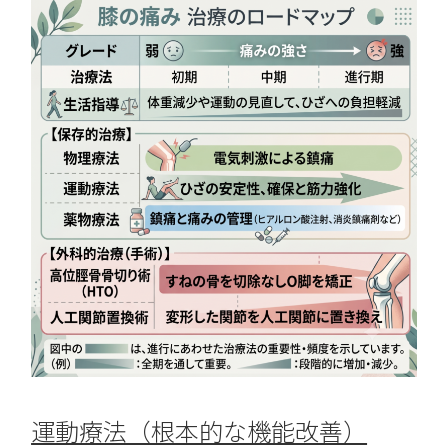
運動療法（根本的な機能改善）