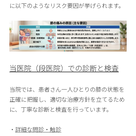
に以下のようなリスク要因が挙げられます。
当医院（段医院）での診断と検査
当院では、患者さん一人ひとりの膝の状態を
正確に把握し、適切な治療方針を立てるため
に、丁寧な診断と検査を行っています。
・
詳細な問診・触診