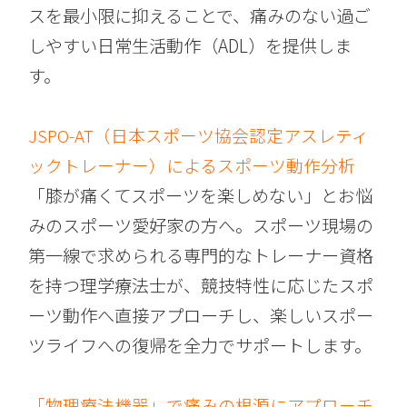
スを最小限に抑えることで、痛みのない過ご
しやすい日常生活動作（ADL）を提供しま
す。
JSPO-AT（日本スポーツ協会認定アスレティ
ックトレーナー）によるスポーツ動作分析
「膝が痛くてスポーツを楽しめない」とお悩
みのスポーツ愛好家の方へ。スポーツ現場の
第一線で求められる専門的なトレーナー資格
を持つ理学療法士が、競技特性に応じたスポ
ーツ動作へ直接アプローチし、楽しいスポー
ツライフへの復帰を全力でサポートします。
「物理療法機器」で痛みの根源にアプローチ