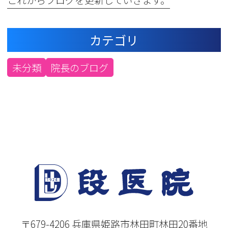
カテゴリ
未分類
院長のブログ
〒679-4206 兵庫県姫路市林田町林田20番地