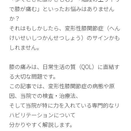
で膝が痛む」といったお悩みはありません
か？
それはもしかしたら、変形性膝関節症（へん
けいせいしつかんせつしょう）のサインかも
しれません。
膝の痛みは、日常生活の質（QOL）に直結す
る大切な問題です。
この記事では、変形性膝関節症の病態や原
因、当院での検査・治療法、
そして当院が特に力を入れている専門的なリ
ハビリテーションについて
分かりやすく解説します。