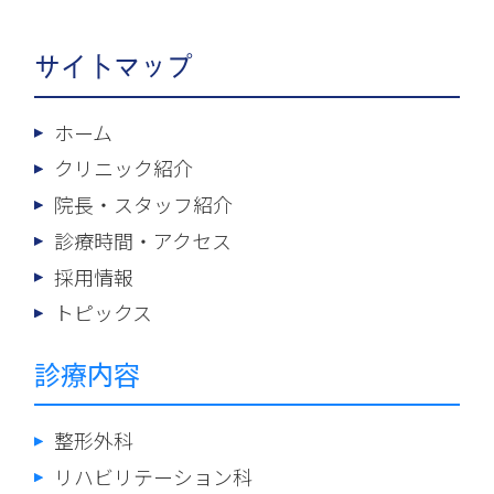
サイトマップ
ホーム
クリニック紹介
院長・スタッフ紹介
診療時間・アクセス
採用情報
トピックス
診療内容
整形外科
リハビリテーション科