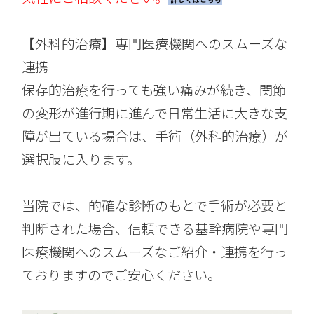
【外科的治療】
専門医療機関へのスムーズな
連携
保存的治療を行っても強い痛みが続き、関節
の変形が進行期に進んで日常生活に大きな支
障が出ている場合は、手術（外科的治療）が
選択肢に入ります。
当院では、的確な診断のもとで手術が必要と
判断された場合、信頼できる基幹病院や専門
医療機関へのスムーズなご紹介・連携を行っ
ておりますのでご安心ください。