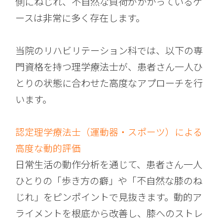
側にねじれ、不自然な負荷がかかっているケ
ースは非常に多く存在します。
当院のリハビリテーション科では、以下の専
門資格を持つ理学療法士が、患者さん一人ひ
とりの状態に合わせた高度なアプローチを行
います。
認定理学療法士（運動器・スポーツ）による
高度な動的評価
日常生活の動作分析を通じて、患者さん一人
ひとりの「歩き方の癖」や「不自然な膝のね
じれ」をピンポイントで見抜きます。動的ア
ライメントを根底から改善し、膝へのストレ