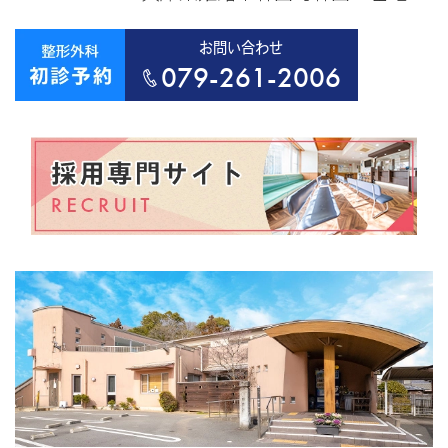
お問い合わせ
079-261-2006