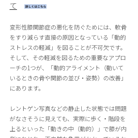
て
変形性膝関節症の悪化を防ぐためには、軟骨
をすり減らす直接の原因となっている「動的
ストレスの軽減」を図ることが不可欠です。
そして、その軽減を図るための重要なアプロ
ーチの1つが、「動的アライメント（動いて
いるときの骨や関節の並び・姿勢）の改善」
にあります。
レントゲン写真などの静止した状態では問題
がなさそうに見えても、実際に歩く・階段を
上るといった「動きの中（動的）」で膝が内