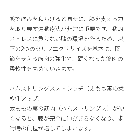
薬で痛みを和らげると同時に、膝を支える力
を取り戻す運動療法が非常に重要です。動的
ストレスに負けない膝の環境を作るため、以
下の2つのセルフエクササイズを基本に、関
節を支える筋肉の強化や、硬くなった筋肉の
柔軟性を高めていきます。
ハムストリングスストレッチ（太もも裏の柔
軟性アップ）
太ももの裏の筋肉（ハムストリングス）が硬
くなると、膝が完全に伸びきらなくなり、歩
行時の負担が増してしまいます。