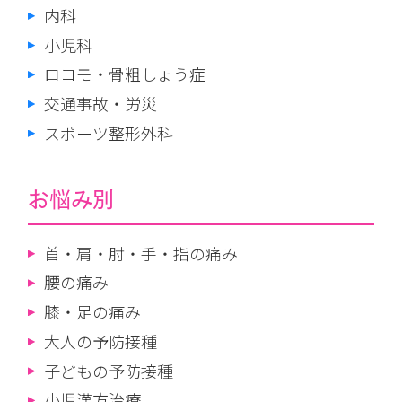
内科
小児科
ロコモ・骨粗しょう症
交通事故・労災
スポーツ整形外科
お悩み別
首・肩・肘・手・指の痛み
腰の痛み
膝・足の痛み
大人の予防接種
子どもの予防接種
小児漢方治療