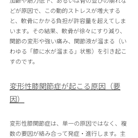
加齢や筋力低下、あるいは骨の並びの崩れな
どが原因で、この動的ストレスが増大する
と、軟骨にかかる負担が許容量を超えてしま
います。その結果、軟骨が徐々にすり減り、
関節の変形や強い痛み、関節液が溜まる（い
わゆる「膝に水が溜まる」状態）を引き起こ
すのです。
変形性膝関節症が起こる原因（要
因）
変形性膝関節症は、単一の原因ではなく、複
数の要因が絡み合って発症・進行します。主