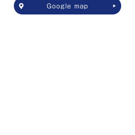
Google map