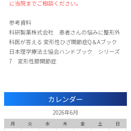
に当院までご相談ください。
参考資料
科研製薬株式会社 患者さんの悩みに整形外
科医が答える 変形性ひざ関節症Q＆Aブック
日本理学療法士協会ハンドブック シリーズ
7 変形性膝関節症
カレンダー
2026年6月
月
火
水
木
金
土
日