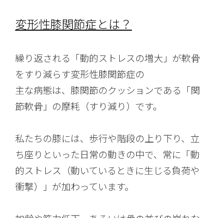
変形性膝関節症とは？
繰り返される「動的ストレスの増大」が軟骨
をすり減らす変形性膝関節症の
主な病態は、膝関節のクッションである「関
節軟骨」の摩耗（すり減り）です。
私たちの膝には、歩行や階段の上り下り、立
ち座りといった日常の動きの中で、常に「動
的ストレス（動いているときに生じる負荷や
衝撃）」が加わっています。